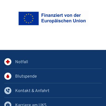
Notfall
Blutspende
Kontakt & Anfahrt
Karriere am UKS