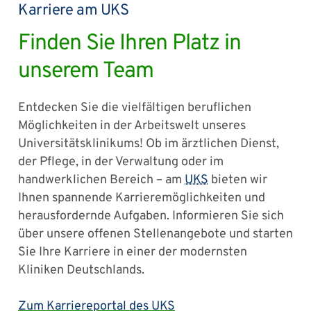
Karriere am UKS
Finden Sie Ihren Platz in
unserem Team
Entdecken Sie die vielfältigen beruflichen
Möglichkeiten in der Arbeitswelt unseres
Universitätsklinikums! Ob im ärztlichen Dienst,
der Pflege, in der Verwaltung oder im
handwerklichen Bereich – am
UKS
bieten wir
Ihnen spannende Karrieremöglichkeiten und
herausfordernde Aufgaben. Informieren Sie sich
über unsere offenen Stellenangebote und starten
Sie Ihre Karriere in einer der modernsten
Kliniken Deutschlands.
Zum Karriereportal des UKS