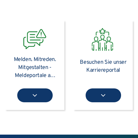
Melden. Mitreden.
Besuchen Sie unser
Mitgestalten -
Karriereportal
Meldeportale am
UKS