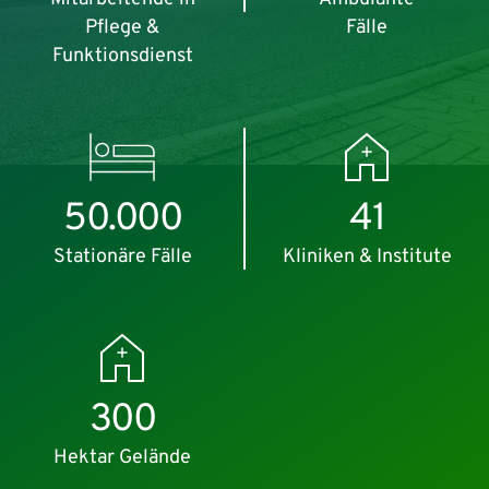
Pflege &
Fälle
Funktionsdienst
50.000
41
Stationäre Fälle
Kliniken & Institute
300
Hektar Gelände