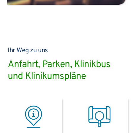
Ihr Weg zu uns
Anfahrt, Parken, Klinikbus
und Klinikumspläne