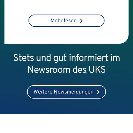
Mehr lesen
Stets und gut informiert im
Newsroom des UKS
Weitere Newsmeldungen