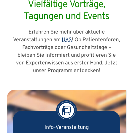
Vielfältige Vorträge,
Tagungen und Events
Erfahren Sie mehr über aktuelle
Veranstaltungen am
UKS
! Ob Patientenforen,
Fachvorträge oder Gesundheitstage –
bleiben Sie informiert und profitieren Sie
von Expertenwissen aus erster Hand. Jetzt
unser Programm entdecken!
Info-Veranstaltung