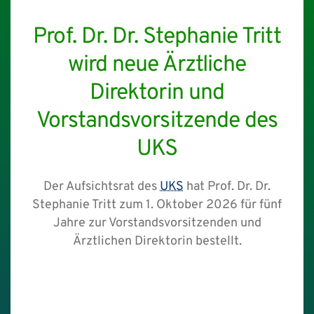
Prof. Dr. Dr. Stephanie Tritt
wird neue Ärztliche
Direktorin und
Vorstandsvorsitzende des
UKS
Der Aufsichtsrat des
UKS
hat Prof. Dr. Dr.
Stephanie Tritt zum 1. Oktober 2026 für fünf
Jahre zur Vorstandsvorsitzenden und
Ärztlichen Direktorin bestellt.