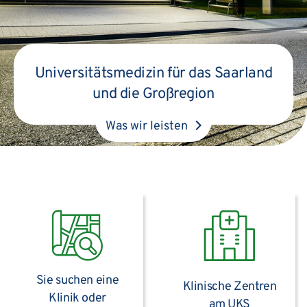
Universitätsmedizin für das Saarland
und die Großregion
Was wir leisten
Sie suchen eine
Klinische Zentren
Klinik oder
am UKS