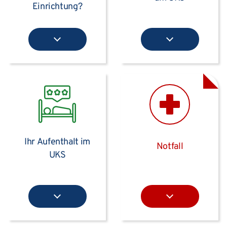
Einrichtung?
Ihr Aufenthalt im
Notfall
UKS