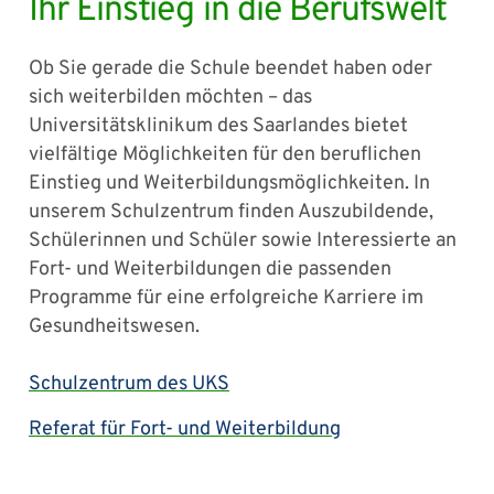
Ihr Einstieg in die Berufswelt
Ob Sie gerade die Schule beendet haben oder
sich weiterbilden möchten – das
Universitätsklinikum des Saarlandes bietet
vielfältige Möglichkeiten für den beruflichen
Einstieg und Weiterbildungsmöglichkeiten. In
unserem Schulzentrum finden Auszubildende,
Schülerinnen und Schüler sowie Interessierte an
Fort- und Weiterbildungen die passenden
Programme für eine erfolgreiche Karriere im
Gesundheitswesen.
Schulzentrum des UKS
Referat für Fort- und Weiterbildung