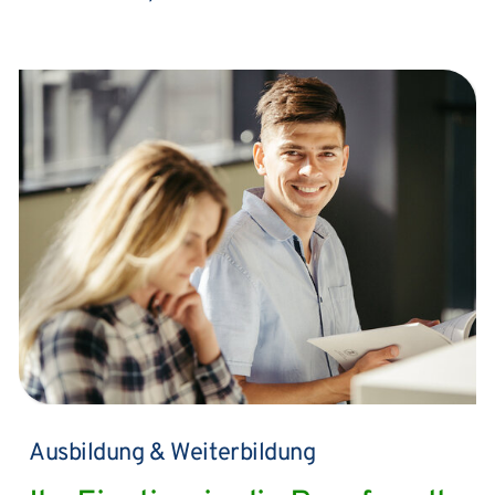
Ausbildung & Weiterbildung