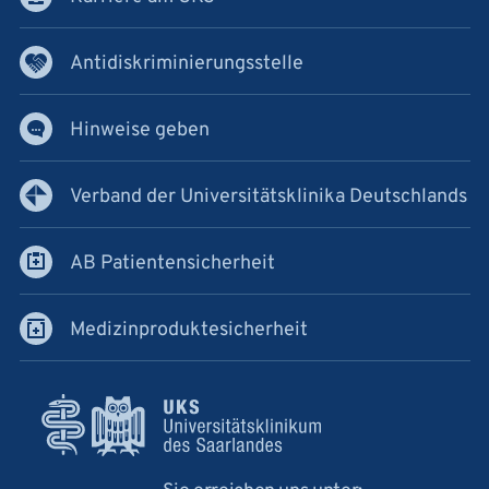
Antidiskriminierungsstelle
Hinweise geben
Verband der Universitätsklinika Deutschlands
AB Patientensicherheit
Medizinproduktesicherheit