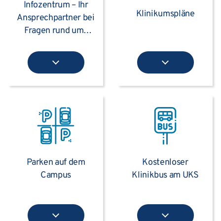
Infozentrum – Ihr
Klinikumspläne
Ansprechpartner bei
Fragen rund ums
Klinikum
Parken auf dem
Kostenloser
Campus
Klinikbus am UKS